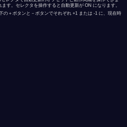
れます。セレクタを操作すると自動更新が ON になります。
＋ボタンと－ボタンでそれぞれ +1 または -1 に、現在時