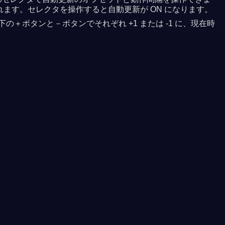
れます。セレクタを操作すると自動更新が ON になります。
＋ボタンと－ボタンでそれぞれ +1 または -1 に、現在時