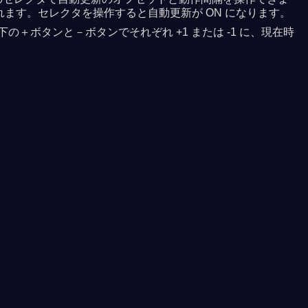
れます。セレクタを操作すると自動更新が ON になります。
＋ボタンと－ボタンでそれぞれ +1 または -1 に、現在時