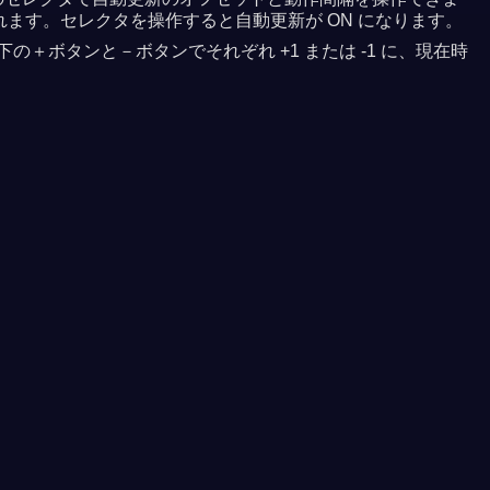
れます。セレクタを操作すると自動更新が ON になります。
＋ボタンと－ボタンでそれぞれ +1 または -1 に、現在時