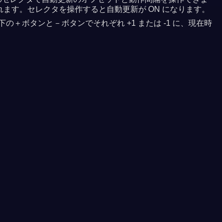
れます。セレクタを操作すると自動更新が ON になります。
＋ボタンと－ボタンでそれぞれ +1 または -1 に、現在時