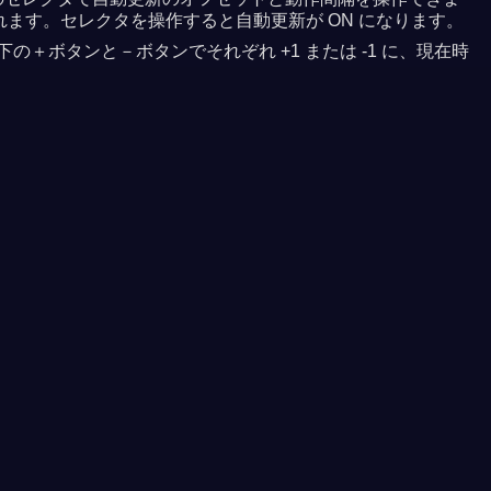
れます。セレクタを操作すると自動更新が ON になります。
＋ボタンと－ボタンでそれぞれ +1 または -1 に、現在時