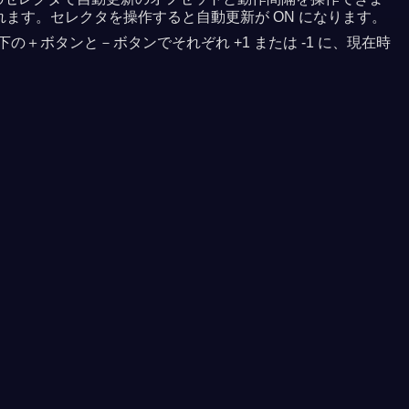
れます。セレクタを操作すると自動更新が ON になります。
＋ボタンと－ボタンでそれぞれ +1 または -1 に、現在時