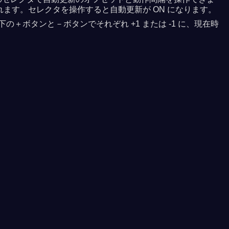
れます。セレクタを操作すると自動更新が ON になります。
＋ボタンと－ボタンでそれぞれ +1 または -1 に、現在時