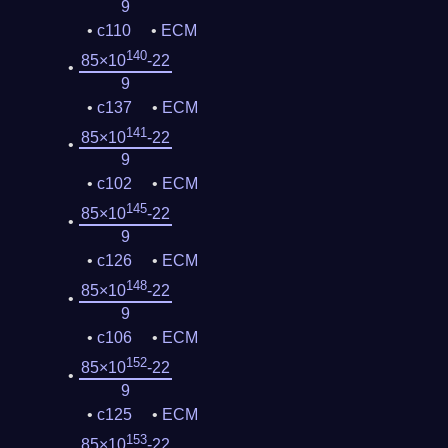
9
c110
ECM
140
85×10
-22
9
c137
ECM
141
85×10
-22
9
c102
ECM
145
85×10
-22
9
c126
ECM
148
85×10
-22
9
c106
ECM
152
85×10
-22
9
c125
ECM
153
85×10
-22