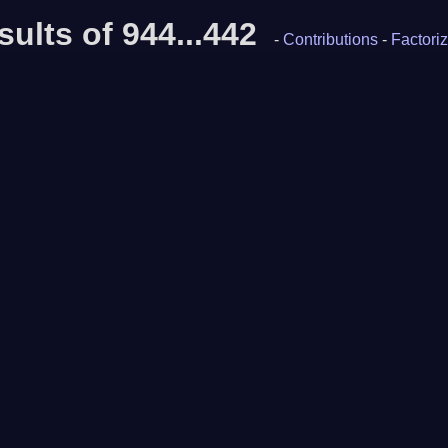
sults of 944...442
-
Contributions
-
Factoriz