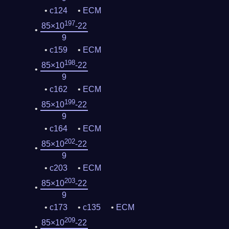
c124
ECM
197
85×10
-22
9
c159
ECM
198
85×10
-22
9
c162
ECM
199
85×10
-22
9
c164
ECM
202
85×10
-22
9
c203
ECM
203
85×10
-22
9
c173
c135
ECM
209
85×10
-22