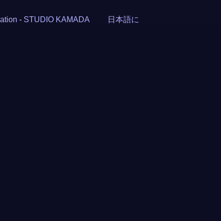
ation
-
STUDIO KAMADA
日本語に