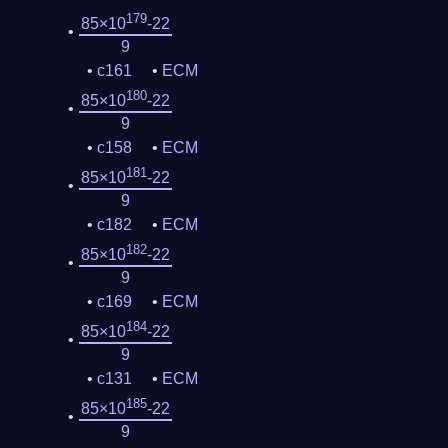
179
85×10
-22
9
c161
ECM
180
85×10
-22
9
c158
ECM
181
85×10
-22
9
c182
ECM
182
85×10
-22
9
c169
ECM
184
85×10
-22
9
c131
ECM
185
85×10
-22
9