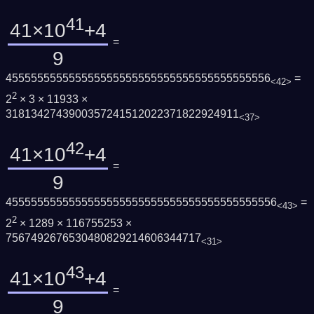
41
41×10
+4
=
9
455555555555555555555555555555555555555556
=
<42>
2
2
× 3 × 11933 ×
3181342743900357241512022371822924911
<37>
42
41×10
+4
=
9
4555555555555555555555555555555555555555556
=
<43>
2
2
× 1289 × 116755253 ×
7567492676530480829214606344717
<31>
43
41×10
+4
=
9