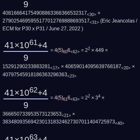
9
408166641754908863366366532317
×
<30>
2790254695955177012769888693517
(Eric Jeancolas /
<31>
ECM for P30 x P31 /
June 27, 2022
)
61
41×10
+4
2
= 4
(
5
)
6
= 2
× 449 ×
60
<62>
9
15291290233883281
× 40659014095639768187
×
<17>
<20>
40797545918186363296363
<23>
62
41×10
+4
2
4
= 4
(
5
)
6
= 2
× 3
×
61
<63>
9
366650733953573123653
×
<21>
3834809356942301318324627307011404725973
<40>
63
41×10
+4