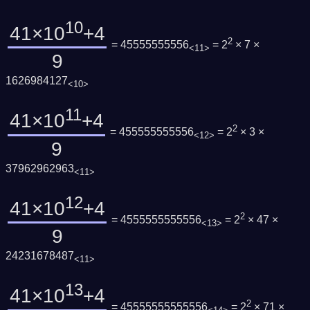
10
41×10
+4
2
= 45555555556
= 2
× 7 ×
<11>
9
1626984127
<10>
11
41×10
+4
2
= 455555555556
= 2
× 3 ×
<12>
9
37962962963
<11>
12
41×10
+4
2
= 4555555555556
= 2
× 47 ×
<13>
9
24231678487
<11>
13
41×10
+4
2
= 45555555555556
= 2
× 71 ×