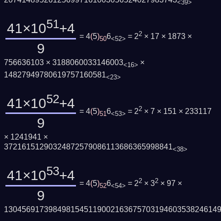
<39>
51
41×10
+4
2
= 4
(
5
)
6
= 2
× 17 × 1873 ×
50
<52>
9
756636103 × 3188060033146003
×
<16>
14827949780619757160581
<23>
52
41×10
+4
2
= 4
(
5
)
6
= 2
× 7 × 151 × 233117
51
<53>
9
× 1241941 ×
37216151290324872579086113686365998841
<38>
53
41×10
+4
2
2
= 4
(
5
)
6
= 2
× 3
× 97 ×
52
<54>
9
130456917398498154511900216367570319460353824614