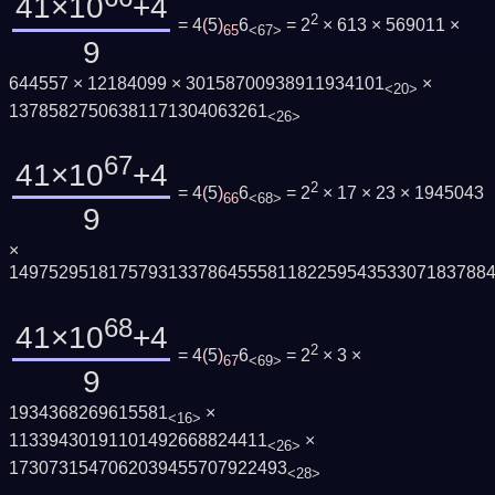
41×10
+4
2
= 4
(
5
)
6
= 2
× 613 × 569011 ×
65
<67>
9
644557 × 12184099 × 30158700938911934101
×
<20>
13785827506381171304063261
<26>
67
41×10
+4
2
= 4
(
5
)
6
= 2
× 17 × 23 × 1945043
66
<68>
9
×
149752951817579313378645558118225954353307183788
68
41×10
+4
2
= 4
(
5
)
6
= 2
× 3 ×
67
<69>
9
1934368269615581
×
<16>
11339430191101492668824411
×
<26>
1730731547062039455707922493
<28>