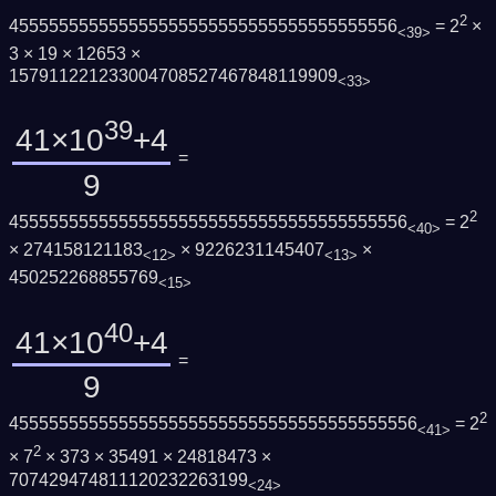
2
455555555555555555555555555555555555556
= 2
×
<39>
3 × 19 × 12653 ×
157911221233004708527467848119909
<33>
39
41×10
+4
=
9
2
4555555555555555555555555555555555555556
= 2
<40>
× 274158121183
× 9226231145407
×
<12>
<13>
450252268855769
<15>
40
41×10
+4
=
9
2
45555555555555555555555555555555555555556
= 2
<41>
2
× 7
× 373 × 35491 × 24818473 ×
707429474811120232263199
<24>