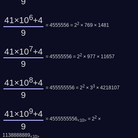
9
6
41×10
+4
2
= 4555556 = 2
× 769 × 1481
9
7
41×10
+4
2
= 45555556 = 2
× 977 × 11657
9
8
41×10
+4
2
3
= 455555556 = 2
× 3
× 4218107
9
9
41×10
+4
2
= 4555555556
= 2
×
<10>
9
1138888889
<10>