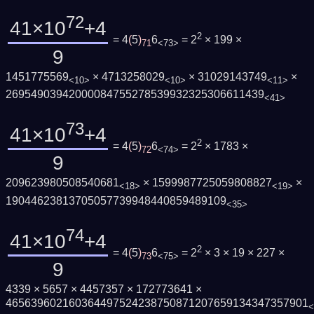
72
41×10
+4
2
= 4
(
5
)
6
= 2
× 199 ×
71
<73>
9
1451775569
× 4713258029
× 31029143749
×
<10>
<10>
<11>
26954903942000084755278539932325306611439
<41>
73
41×10
+4
2
= 4
(
5
)
6
= 2
× 1783 ×
72
<74>
9
209623980508540681
× 1599987725059808827
×
<18>
<19>
19044623813705057739948440859489109
<35>
74
41×10
+4
2
= 4
(
5
)
6
= 2
× 3 × 19 × 227 ×
73
<75>
9
4339 × 5657 × 4457357 × 172773641 ×
465639602160364497524238750871207659134347357901
<