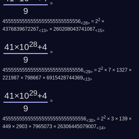
=
9
2
4555555555555555555555555556
= 2
×
<28>
4376839672267
× 260208043741067
<13>
<15>
28
41×10
+4
=
9
2
45555555555555555555555555556
= 2
× 7 × 1327 ×
<29>
221987 × 798667 × 6915428744369
<13>
29
41×10
+4
=
9
2
455555555555555555555555555556
= 2
× 3 × 139 ×
<30>
449 × 2903 × 7965073 × 26306445079007
<14>