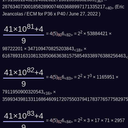
<36>
2876340730018582890074603688997171335217
(Eric
<40>
Jeancolas / ECM for P36 x P40 /
June 27, 2022
)
81
41×10
+4
2
= 4
(
5
)
6
= 2
× 53884421 ×
80
<82>
9
98722201 × 347109470825203843
×
<18>
616789316310813285066363815758549338976388256463
<
82
41×10
+4
2
3
= 4
(
5
)
6
= 2
× 7
× 1165951 ×
81
<83>
9
7911950900320543
×
<16>
359934398133116864609172075503794178377657758297
83
41×10
+4
2
= 4
(
5
)
6
= 2
× 3 × 17 × 71 × 2957
82
<84>
9