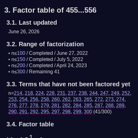
3.
Factor table of 455...556
3.1.
Last updated
June 26, 2026
3.2.
Range of factorization
n≤
100
/
Completed
/
June 27, 2022
n≤
150
/
Completed
/
July 5, 2022
n≤
200
/
Completed
/
April 24, 2023
n≤
300
/
Remaining 41
3.3.
Terms that have not been factored yet
n=
214
,
218
,
224
,
228
,
231
,
237
,
238
,
244
,
247
,
249
,
252
,
253
,
254
,
256
,
258
,
260
,
262
,
263
,
265
,
272
,
273
,
274
,
276
,
277
,
278
,
279
,
281
,
282
,
284
,
285
,
287
,
288
,
289
,
290
,
291
,
292
,
295
,
297
,
298
,
299
,
300
(41/300)
3.4.
Factor table
1